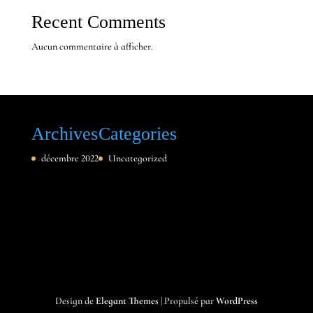
Recent Comments
Aucun commentaire à afficher.
Archives
Categories
décembre 2022
Uncategorized
Design de
Elegant Themes
| Propulsé par
WordPress